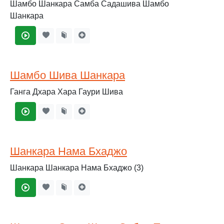
Шамбо Шанкара Самба Садашива Шамбо
Шанкара
Шамбо Шива Шанкара
Ганга Дхара Хара Гаури Шива
Шанкара Нама Бхаджо
Шанкара Шанкара Нама Бхаджо (3)